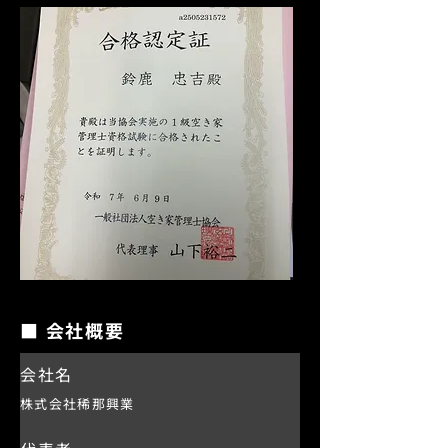
■ 会社概要
会社名
株式会社稀那興業