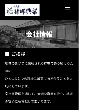
会社情報
■ ご挨拶
地域の皆さまに信頼される存在であり続けるた
めに、
ひとつひとつの現場に誠実に向き合うことを大
切にしています。
空き家管理を通じて、大切な資産を守り、地域
の安心にも貢献してまいります。