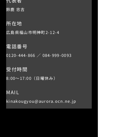
代表者
鈴鹿 忠吉
所在地
広島県福山市明神町2-12-4
電話番号
0120-444-866
／
084-999-0093
受付時間
8:00〜17:00（日曜休み）
MAIL
kinakougyou@aurora.ocn.ne.jp